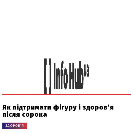
Як підтримати фігуру і здоров’я
після сорока
ЗДОРОВ'Я