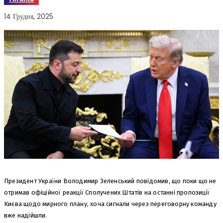
14 Грудня, 2025
Президент України Володимир Зеленський повідомив, що поки що не
отримав офіційної реакції Сполучених Штатів на останні пропозиції
Києва щодо мирного плану, хоча сигнали через переговорну команду
вже надійшли.