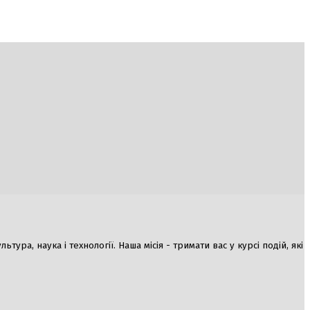
ура, наука і технології. Наша місія - тримати вас у курсі подій, які